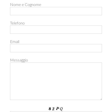
Nome e Cognome
Telefono
Email
Messaggio