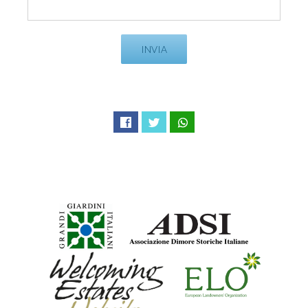
Facebook
Twitter
WhatsApp