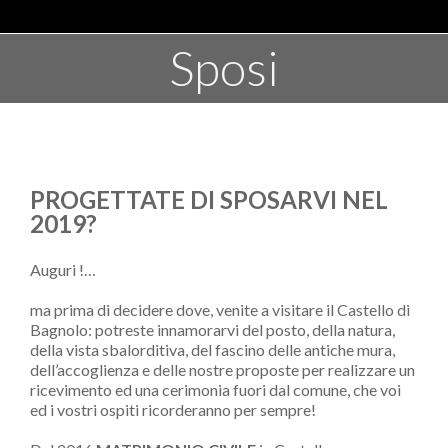
Sposi
PROGETTATE DI SPOSARVI NEL
2019?
Auguri !…
ma prima di decidere dove, venite a visitare il Castello di
Bagnolo: potreste innamorarvi del posto, della natura,
della vista sbalorditiva, del fascino delle antiche mura,
dell’accoglienza e delle nostre proposte per realizzare un
ricevimento ed una cerimonia fuori dal comune, che voi
ed i vostri ospiti ricorderanno per sempre!