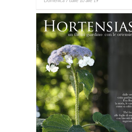
Domenica 7 dalle 10 alle 19