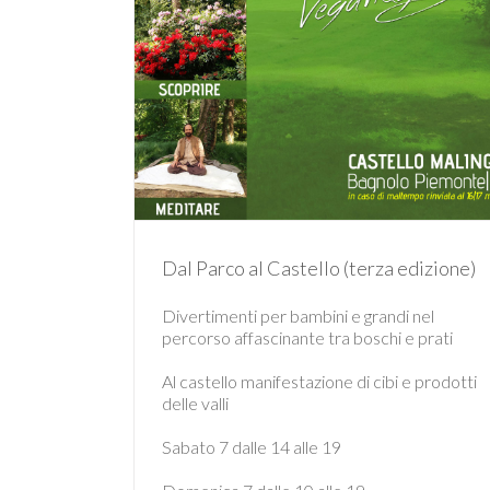
Dal Parco al Castello (terza edizione)
Divertimenti per bambini e grandi nel
percorso affascinante tra boschi e prati
Al castello manifestazione di cibi e prodotti
delle valli
Sabato 7 dalle 14 alle 19