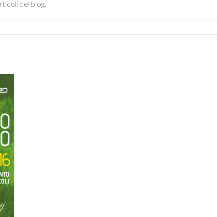
ticoli del blog.