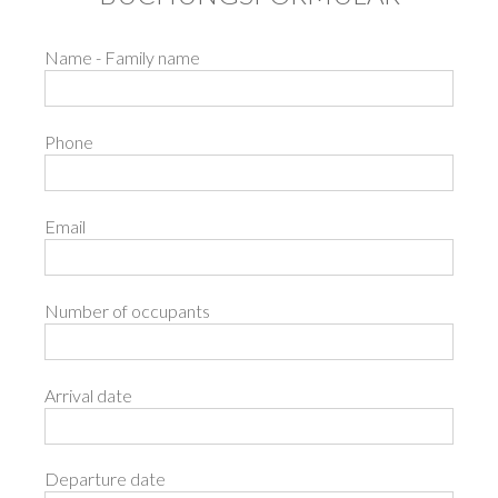
Name - Family name
Phone
Email
Number of occupants
Arrival date
Departure date