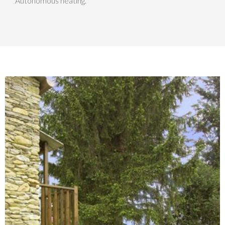
Autonomous heating.