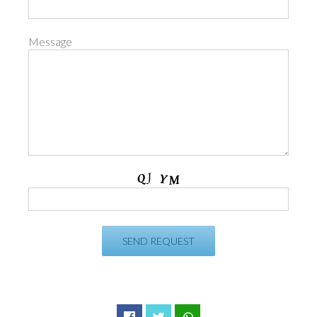
Message
Facebook
Twitter
WhatsApp