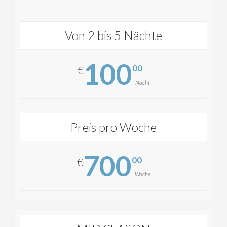
Von 2 bis 5 Nächte
100
00
€
Nacht
Preis pro Woche
700
00
€
Woche